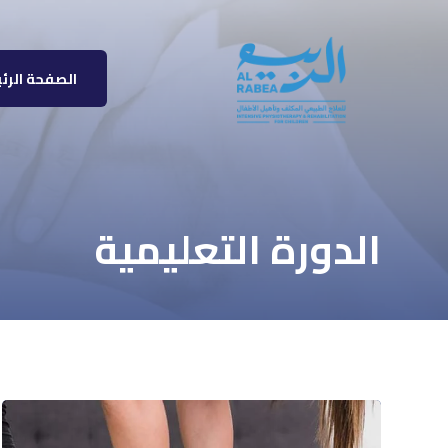
الصفحة الرئ
الدورة التعليمية