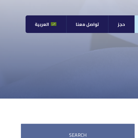
حجز
تواصل معنا
العربية
SEARCH