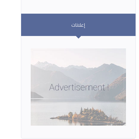
إعلانات