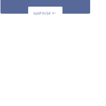
قراءة المزيد