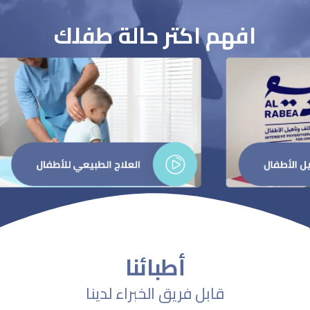
افهم اكتر حالة طفلك
العلاج الطبيعي للأطفال
أطبائنا
قابل فريق الخبراء لدينا