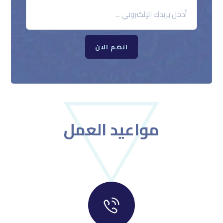
انضم الان
مواعيد العمل