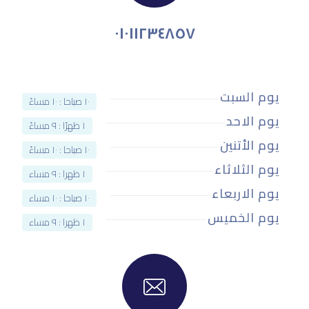
٠١٠١١٢٣٤٨٥٧
يوم السبت
١٠ صباحا : ١٠ مساءً
يوم الاحد
١ ظهرًا : ٩ مساءً
يوم الأتنين
١٠ صباحا : ١٠ مساءً
يوم الثلاثاء
١ ظهرا : ٩ مساء
يوم الاربعاء
١٠ صباحا : ١٠ مساء
يوم الخميس
١ ظهرا : ٩ مساء