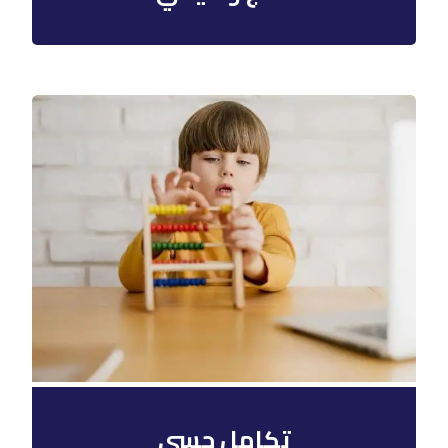
تكامل حسي