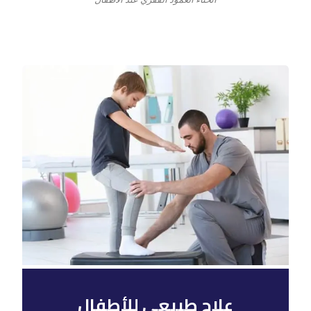
علاج طبيعي للأطفال