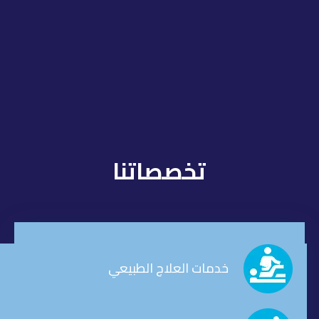
تخصصاتنا
خدمات العلاج الطبيعي