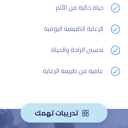
حياة خالية من الألم
الرعاية الطبيعية اليومية
تحسين الراحة والحياة
عافية من طبيعة الرعاية
تدريبات تهمك