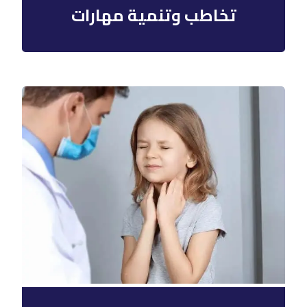
تخاطب وتنمية مهارات