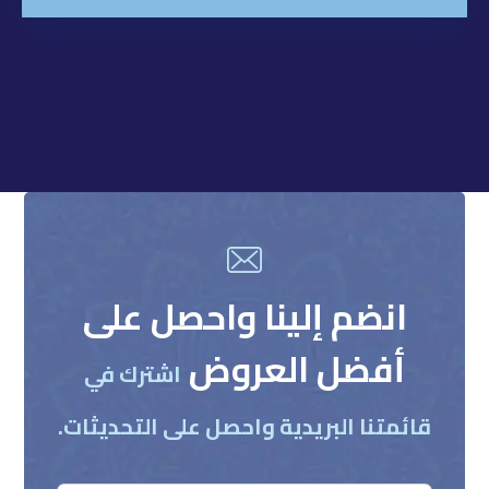
انضم إلينا واحصل على
أفضل العروض
اشترك في
قائمتنا البريدية واحصل على التحديثات.