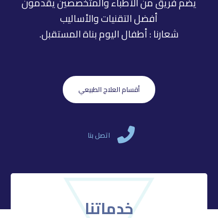
يضم فريق من الأطباء والمتخصصين يقدمون
أفضل التقنيات والأساليب
شعارنا
: أطفال اليوم بناة المستقبل.
أقسام العلاج الطبيعي
اتصل بنا
خدماتنا