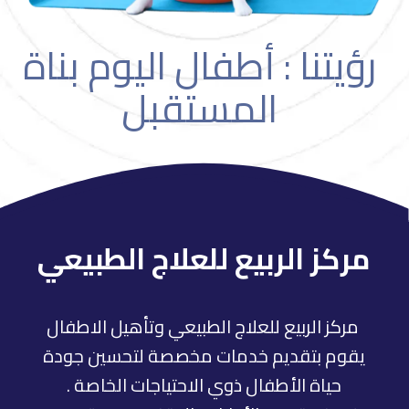
رؤيتنا : أطفال اليوم بناة
المستقبل
مركز الربيع للعلاج الطبيعي
مركز الربيع للعلاج الطبيعي وتأهيل الاطفال
يقوم بتقديم خدمات مخصصة لتحسين جودة
حياة الأطفال ذوي الاحتياجات الخاصة .