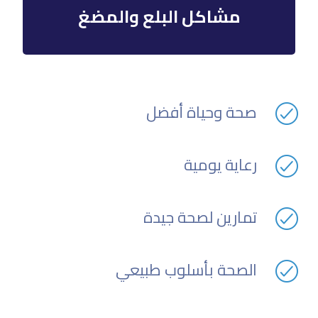
مشاكل البلع والمضغ
صحة وحياة أفضل
رعاية يومية
تمارين لصحة جيدة
الصحة بأسلوب طبيعي