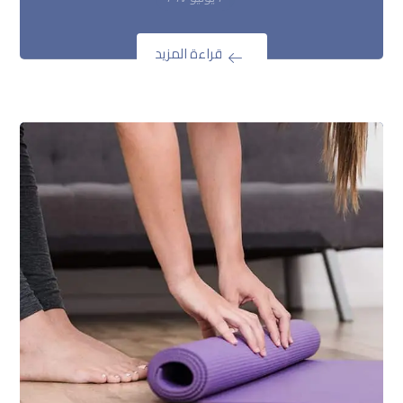
قراءة المزيد